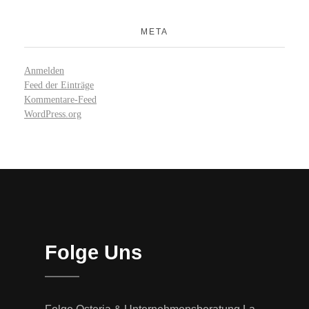
META
Anmelden
Feed der Einträge
Kommentare-Feed
WordPress.org
Folge Uns