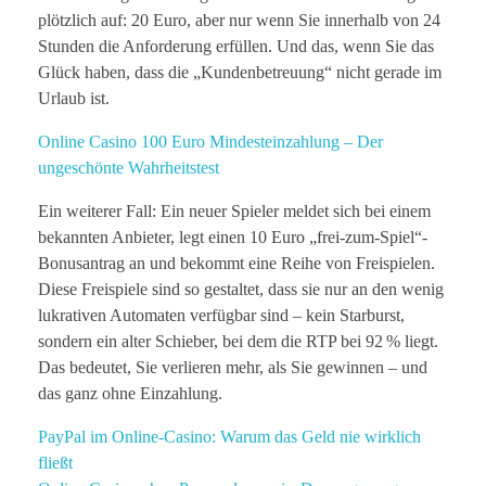
plötzlich auf: 20 Euro, aber nur wenn Sie innerhalb von 24
Stunden die Anforderung erfüllen. Und das, wenn Sie das
Glück haben, dass die „Kundenbetreuung“ nicht gerade im
Urlaub ist.
Online Casino 100 Euro Mindesteinzahlung – Der
ungeschönte Wahrheitstest
Ein weiterer Fall: Ein neuer Spieler meldet sich bei einem
bekannten Anbieter, legt einen 10 Euro „frei‑zum‑Spiel“-
Bonusantrag an und bekommt eine Reihe von Freispielen.
Diese Freispiele sind so gestaltet, dass sie nur an den wenig
lukrativen Automaten verfügbar sind – kein Starburst,
sondern ein alter Schieber, bei dem die RTP bei 92 % liegt.
Das bedeutet, Sie verlieren mehr, als Sie gewinnen – und
das ganz ohne Einzahlung.
PayPal im Online‑Casino: Warum das Geld nie wirklich
fließt