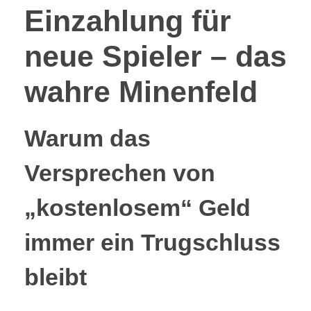
Einzahlung für
neue Spieler – das
wahre Minenfeld
Warum das
Versprechen von
„kostenlosem“ Geld
immer ein Trugschluss
bleibt