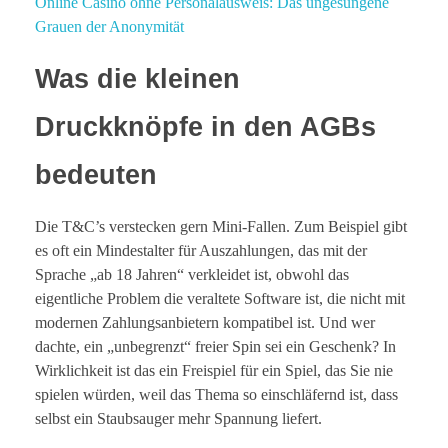
Online Casino ohne Personalausweis: Das ungesungene
Grauen der Anonymität
Was die kleinen
Druckknöpfe in den AGBs
bedeuten
Die T&C’s verstecken gern Mini‑Fallen. Zum Beispiel gibt
es oft ein Mindestalter für Auszahlungen, das mit der
Sprache „ab 18 Jahren“ verkleidet ist, obwohl das
eigentliche Problem die veraltete Software ist, die nicht mit
modernen Zahlungsanbietern kompatibel ist. Und wer
dachte, ein „unbegrenzt“ freier Spin sei ein Geschenk? In
Wirklichkeit ist das ein Freispiel für ein Spiel, das Sie nie
spielen würden, weil das Thema so einschläfernd ist, dass
selbst ein Staubsauger mehr Spannung liefert.