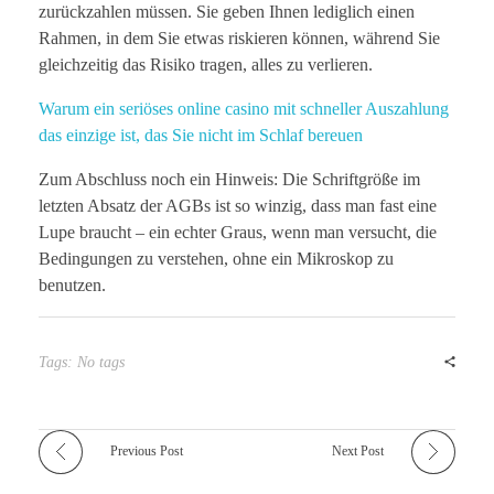
zurückzahlen müssen. Sie geben Ihnen lediglich einen
Rahmen, in dem Sie etwas riskieren können, während Sie
gleichzeitig das Risiko tragen, alles zu verlieren.
Warum ein seriöses online casino mit schneller Auszahlung
das einzige ist, das Sie nicht im Schlaf bereuen
Zum Abschluss noch ein Hinweis: Die Schriftgröße im
letzten Absatz der AGBs ist so winzig, dass man fast eine
Lupe braucht – ein echter Graus, wenn man versucht, die
Bedingungen zu verstehen, ohne ein Mikroskop zu
benutzen.
Tags: No tags
Previous Post
Next Post