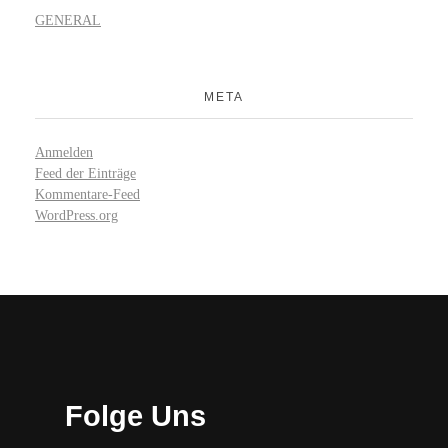
GENERAL
META
Anmelden
Feed der Einträge
Kommentare-Feed
WordPress.org
Folge Uns