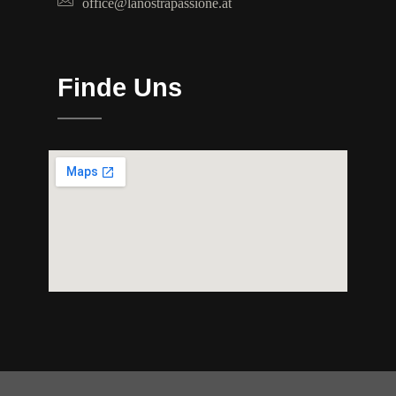
office@lanostrapassione.at
Finde Uns