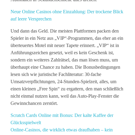
Neue Online Casinos ohne Einzahlung: Der trockene Blick
auf leere Versprechen
Und dann das Geld. Die meisten Plattformen packen den
Spieler in ein Netz aus „VIP“-Programmen, das eher an ein
überteuertes Motel mit neuer Tapete erinnert. „VIP“ ist in
Anführungszeichen gesetzt, weil es kein Geschenk ist,
sondern ein weiteres Zahlrätsel, das man lösen muss, um
überhaupt eine Chance zu haben. Die Bonusbedingungen
lesen sich wie juristische Fachliteratur: 30‑fache
Umsatzverpflichtungen, 24‑Stunden‑Spielzeit, alles, um
einen kleinen „Free Spin“ zu ergattern, den man schließlich
nicht einmal nutzen kann, weil das Auto‑Play‑Fenster die
Gewinnchancen zerstört.
Scratch Cards Online mit Bonus: Der kalte Kaffee der
Glücksspielwelt
Online-Casinos, die wirklich etwas draufhaben – kein