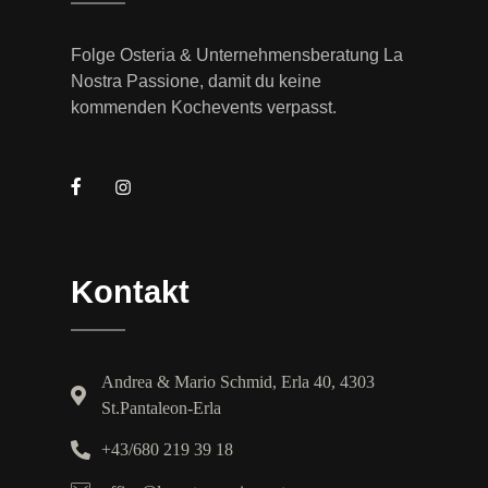
Folge Osteria & Unternehmensberatung La
Nostra Passione, damit du keine
kommenden Kochevents verpasst.
Kontakt
Andrea & Mario Schmid, Erla 40, 4303
St.Pantaleon-Erla
+43/680 219 39 18