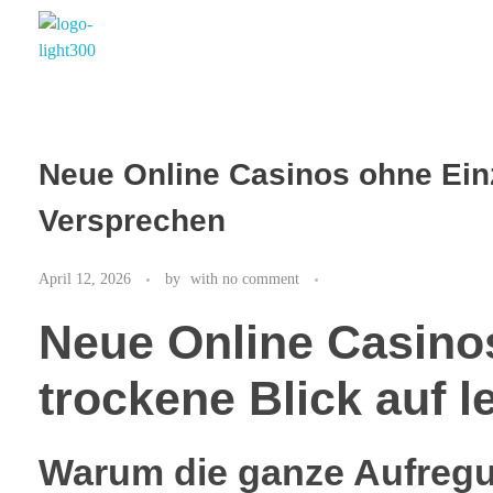
La Nostra Passione
Osteria | Unternehmensberatung
Neue Online Casinos ohne Einz
Versprechen
April 12, 2026
by
with
no comment
Neue Online Casino
trockene Blick auf 
Warum die ganze Aufregun