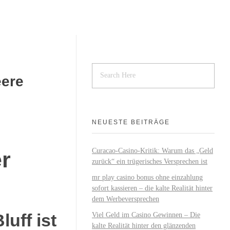
eere
NEUESTE BEITRÄGE
Curacao‑Casino‑Kritik: Warum das „Geld
r
zurück“ ein trügerisches Versprechen ist
mr play casino bonus ohne einzahlung
sofort kassieren – die kalte Realität hinter
dem Werbeversprechen
Viel Geld im Casino Gewinnen – Die
uff ist
kalte Realität hinter den glänzenden