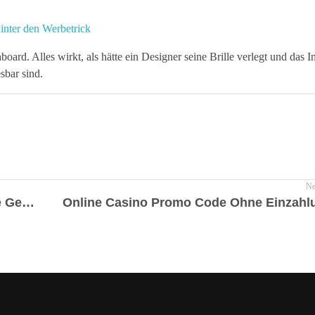
inter den Werbetrick
board. Alles wirkt, als hätte ein Designer seine Brille verlegt und das I
sbar sind.
Ne
Casino mit Sofortauszahlung: Das kalte Geschäft ohne Schnickschnack