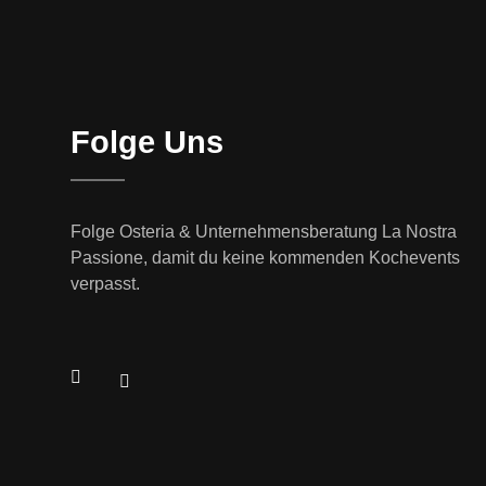
Folge Uns
Folge Osteria & Unternehmensberatung La Nostra
Passione, damit du keine kommenden Kochevents
verpasst.