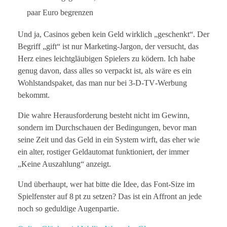
paar Euro begrenzen
Und ja, Casinos geben kein Geld wirklich „geschenkt“. Der
Begriff „gift“ ist nur Marketing‑Jargon, der versucht, das
Herz eines leichtgläubigen Spielers zu ködern. Ich habe
genug davon, dass alles so verpackt ist, als wäre es ein
Wohlstandspaket, das man nur bei 3‑D‑TV‑Werbung
bekommt.
Die wahre Herausforderung besteht nicht im Gewinn,
sondern im Durchschauen der Bedingungen, bevor man
seine Zeit und das Geld in ein System wirft, das eher wie
ein alter, rostiger Geldautomat funktioniert, der immer
„Keine Auszahlung“ anzeigt.
Und überhaupt, wer hat bitte die Idee, das Font‑Size im
Spielfenster auf 8 pt zu setzen? Das ist ein Affront an jede
noch so geduldige Augenpartie.