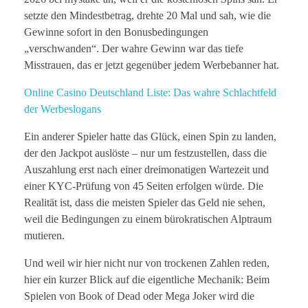
setzte den Mindestbetrag, drehte 20 Mal und sah, wie die
Gewinne sofort in den Bonusbedingungen
„verschwanden“. Der wahre Gewinn war das tiefe
Misstrauen, das er jetzt gegenüber jedem Werbebanner hat.
Online Casino Deutschland Liste: Das wahre Schlachtfeld
der Werbeslogans
Ein anderer Spieler hatte das Glück, einen Spin zu landen,
der den Jackpot auslöste – nur um festzustellen, dass die
Auszahlung erst nach einer dreimonatigen Wartezeit und
einer KYC‑Prüfung von 45 Seiten erfolgen würde. Die
Realität ist, dass die meisten Spieler das Geld nie sehen,
weil die Bedingungen zu einem bürokratischen Alptraum
mutieren.
Und weil wir hier nicht nur von trockenen Zahlen reden,
hier ein kurzer Blick auf die eigentliche Mechanik: Beim
Spielen von Book of Dead oder Mega Joker wird die