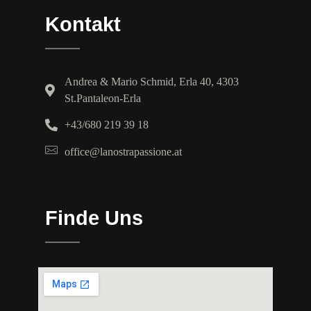
Kontakt
Andrea & Mario Schmid, Erla 40, 4303
St.Pantaleon-Erla
+43/680 219 39 18
office@lanostrapassione.at
Finde Uns