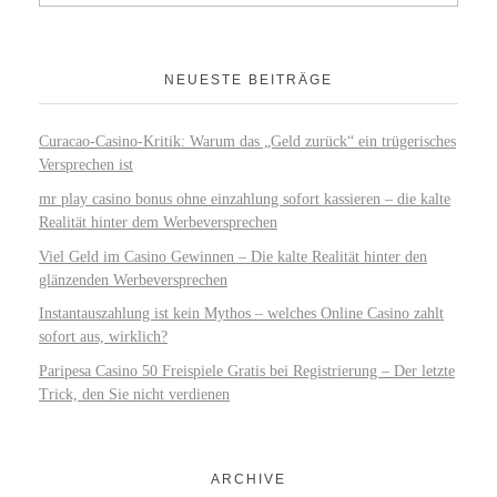
NEUESTE BEITRÄGE
Curacao‑Casino‑Kritik: Warum das „Geld zurück“ ein trügerisches
Versprechen ist
mr play casino bonus ohne einzahlung sofort kassieren – die kalte
Realität hinter dem Werbeversprechen
Viel Geld im Casino Gewinnen – Die kalte Realität hinter den
glänzenden Werbeversprechen
Instantauszahlung ist kein Mythos – welches Online Casino zahlt
sofort aus, wirklich?
Paripesa Casino 50 Freispiele Gratis bei Registrierung – Der letzte
Trick, den Sie nicht verdienen
ARCHIVE