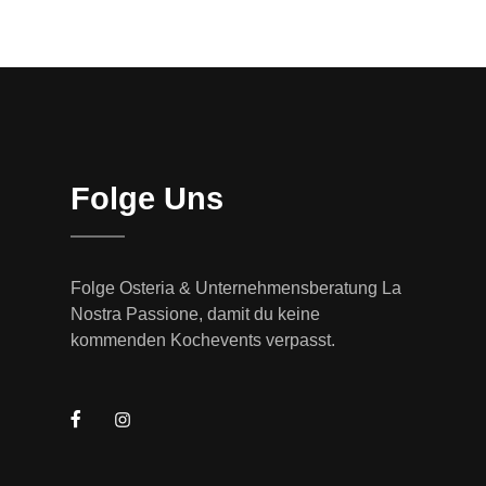
Folge Uns
Folge Osteria & Unternehmensberatung La
Nostra Passione, damit du keine
kommenden Kochevents verpasst.