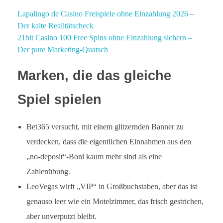
Lapalingo de Casino Freispiele ohne Einzahlung 2026 –
Der kalte Realitätscheck
21bit Casino 100 Free Spins ohne Einzahlung sichern –
Der pure Marketing-Quatsch
Marken, die das gleiche
Spiel spielen
Bet365 versucht, mit einem glitzernden Banner zu
verdecken, dass die eigentlichen Einnahmen aus den
„no‑deposit“‑Boni kaum mehr sind als eine
Zahlenübung.
LeoVegas wirft „VIP“ in Großbuchstaben, aber das ist
genauso leer wie ein Motelzimmer, das frisch gestrichen,
aber unverputzt bleibt.