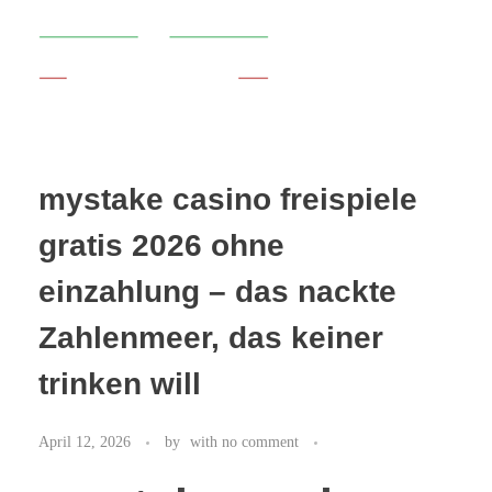
La Nostra Passione
Osteria | Unternehmensberatung
mystake casino freispiele
gratis 2026 ohne
einzahlung – das nackte
Zahlenmeer, das keiner
trinken will
April 12, 2026
by
with
no comment