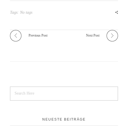
Tags: No tags
Previous Post
Next Post
NEUESTE BEITRÄGE