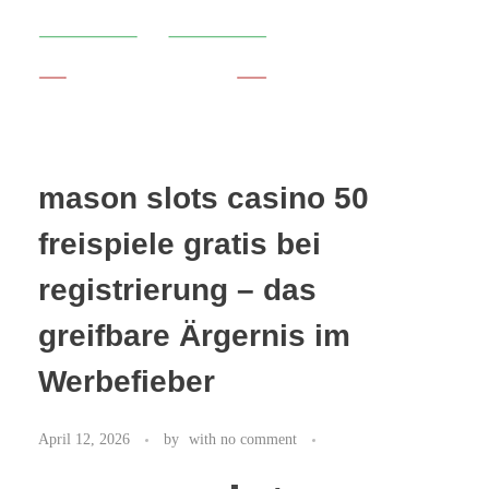
La Nostra Passione
Osteria | Unternehmensberatung
mason slots casino 50
freispiele gratis bei
registrierung – das
greifbare Ärgernis im
Werbefieber
April 12, 2026
by
with
no comment