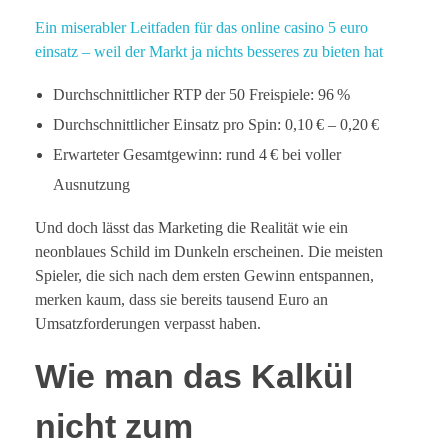
Ein miserabler Leitfaden für das online casino 5 euro
einsatz – weil der Markt ja nichts besseres zu bieten hat
Durchschnittlicher RTP der 50 Freispiele: 96 %
Durchschnittlicher Einsatz pro Spin: 0,10 € – 0,20 €
Erwarteter Gesamtgewinn: rund 4 € bei voller
Ausnutzung
Und doch lässt das Marketing die Realität wie ein
neonblaues Schild im Dunkeln erscheinen. Die meisten
Spieler, die sich nach dem ersten Gewinn entspannen,
merken kaum, dass sie bereits tausend Euro an
Umsatzforderungen verpasst haben.
Wie man das Kalkül
nicht zum