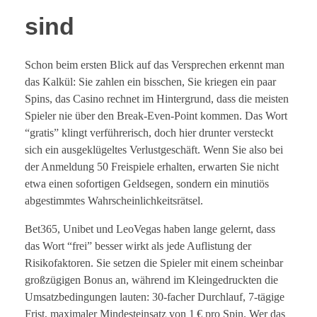
sind
Schon beim ersten Blick auf das Versprechen erkennt man
das Kalkül: Sie zahlen ein bisschen, Sie kriegen ein paar
Spins, das Casino rechnet im Hintergrund, dass die meisten
Spieler nie über den Break‑Even‑Point kommen. Das Wort
“gratis” klingt verführerisch, doch hier drunter versteckt
sich ein ausgeklügeltes Verlustgeschäft. Wenn Sie also bei
der Anmeldung 50 Freispiele erhalten, erwarten Sie nicht
etwa einen sofortigen Geldsegen, sondern ein minutiös
abgestimmtes Wahrscheinlichkeitsrätsel.
Bet365, Unibet und LeoVegas haben lange gelernt, dass
das Wort “frei” besser wirkt als jede Auflistung der
Risikofaktoren. Sie setzen die Spieler mit einem scheinbar
großzügigen Bonus an, während im Kleingedruckten die
Umsatzbedingungen lauten: 30‑facher Durchlauf, 7‑tägige
Frist, maximaler Mindesteinsatz von 1 € pro Spin. Wer das