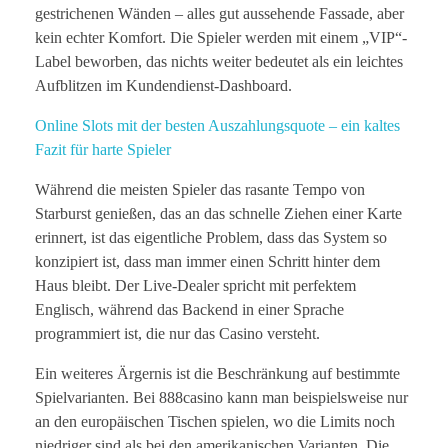
gestrichenen Wänden – alles gut aussehende Fassade, aber
kein echter Komfort. Die Spieler werden mit einem „VIP“-
Label beworben, das nichts weiter bedeutet als ein leichtes
Aufblitzen im Kundendienst‑Dashboard.
Online Slots mit der besten Auszahlungsquote – ein kaltes
Fazit für harte Spieler
Während die meisten Spieler das rasante Tempo von
Starburst genießen, das an das schnelle Ziehen einer Karte
erinnert, ist das eigentliche Problem, dass das System so
konzipiert ist, dass man immer einen Schritt hinter dem
Haus bleibt. Der Live‑Dealer spricht mit perfektem
Englisch, während das Backend in einer Sprache
programmiert ist, die nur das Casino versteht.
Ein weiteres Ärgernis ist die Beschränkung auf bestimmte
Spielvarianten. Bei 888casino kann man beispielsweise nur
an den europäischen Tischen spielen, wo die Limits noch
niedriger sind als bei den amerikanischen Varianten. Die