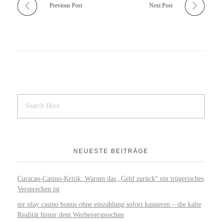
Previous Post
Next Post
NEUESTE BEITRÄGE
Curacao‑Casino‑Kritik: Warum das „Geld zurück“ ein trügerisches
Versprechen ist
mr play casino bonus ohne einzahlung sofort kassieren – die kalte
Realität hinter dem Werbeversprechen