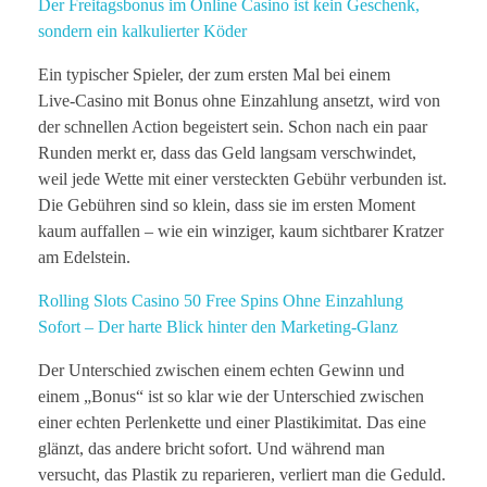
Der Freitagsbonus im Online Casino ist kein Geschenk,
sondern ein kalkulierter Köder
Ein typischer Spieler, der zum ersten Mal bei einem
Live‑Casino mit Bonus ohne Einzahlung ansetzt, wird von
der schnellen Action begeistert sein. Schon nach ein paar
Runden merkt er, dass das Geld langsam verschwindet,
weil jede Wette mit einer versteckten Gebühr verbunden ist.
Die Gebühren sind so klein, dass sie im ersten Moment
kaum auffallen – wie ein winziger, kaum sichtbarer Kratzer
am Edelstein.
Rolling Slots Casino 50 Free Spins Ohne Einzahlung
Sofort – Der harte Blick hinter den Marketing‑Glanz
Der Unterschied zwischen einem echten Gewinn und
einem „Bonus“ ist so klar wie der Unterschied zwischen
einer echten Perlenkette und einer Plastikimitat. Das eine
glänzt, das andere bricht sofort. Und während man
versucht, das Plastik zu reparieren, verliert man die Geduld.