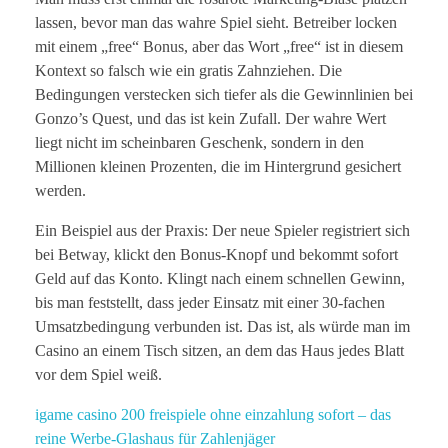
lassen, bevor man das wahre Spiel sieht. Betreiber locken
mit einem „free“ Bonus, aber das Wort „free“ ist in diesem
Kontext so falsch wie ein gratis Zahnziehen. Die
Bedingungen verstecken sich tiefer als die Gewinnlinien bei
Gonzo’s Quest, und das ist kein Zufall. Der wahre Wert
liegt nicht im scheinbaren Geschenk, sondern in den
Millionen kleinen Prozenten, die im Hintergrund gesichert
werden.
Ein Beispiel aus der Praxis: Der neue Spieler registriert sich
bei Betway, klickt den Bonus‑Knopf und bekommt sofort
Geld auf das Konto. Klingt nach einem schnellen Gewinn,
bis man feststellt, dass jeder Einsatz mit einer 30‑fachen
Umsatzbedingung verbunden ist. Das ist, als würde man im
Casino an einem Tisch sitzen, an dem das Haus jedes Blatt
vor dem Spiel weiß.
igame casino 200 freispiele ohne einzahlung sofort – das
reine Werbe-Glashaus für Zahlenjäger