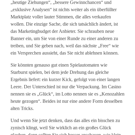
„heutige Ziehungen“, „bessere Gewinnchancen“ und
„exklusive Analysen“ ist nichts weiter als ein überfüllter
Marktplatz voller lauter Stimmen, die alles verkaufen
wollen. Die einzige Sache, die sich tatsächlich ändert, ist
das Marketingbudget der Anbieter. Sie schrauben neue
Banner ein, um Sie von einer Runde zu einer anderen zu
treiben, und Sie geben nach, weil das nächste „Free“ wie
ein Versprechen aussieht, das Sie nicht ablehnen können.
Sie könnten genauso gut einen Spielautomaten wie
Starburst spielen, bei dem jede Drehung das gleiche
Ergebnis liefert: ein kurzer Kick, gefolgt von einer langen
Leere. Der Unterschied ist nur die Verpackung. Im Casino
nennen sie es „Glück“, im Lotto nennen sie es „Kenozahlen
heute gezogen“. Beides ist nur eine andere Form desselben
alten Tricks.
Und wenn Sie jetzt denken, dass das alles ein bisschen zu
zynisch klingt, weil Sie wirklich an ein großes Glück
glauben, dann sollten Sie sich besser anschauen, wie klein