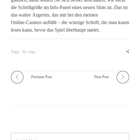
die Schriftgröße im Info‑Panel eines neuen Slots ist. Das ist
das wahre Ärgernis, das mir bei den meisten
Online‑Casinos auffällt – die winzige Schrift, die man kaum
lesen kann, bevor das Spiel überhaupt startet.
Tags: No tags
Previous Post
Next Post