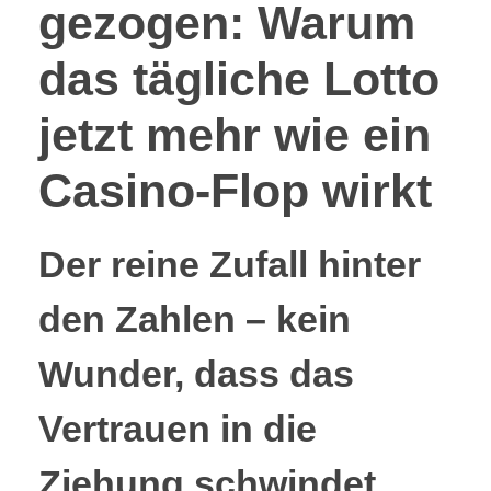
gezogen: Warum
das tägliche Lotto
jetzt mehr wie ein
Casino‑Flop wirkt
Der reine Zufall hinter
den Zahlen – kein
Wunder, dass das
Vertrauen in die
Ziehung schwindet