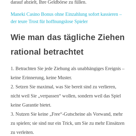
darauf abzielt, Ihre Geldbörse zu füllen.
Maneki Casino Bonus ohne Einzahlung sofort kassieren –
der teure Trost für hoffnungslose Spieler
Wie man das tägliche Ziehen
rational betrachtet
Betrachten Sie jede Ziehung als unabhängiges Ereignis –
keine Erinnerung, keine Muster.
Setzen Sie maximal, was Sie bereit sind zu verlieren,
nicht weil Sie „verpassen“ wollen, sondern weil das Spiel
keine Garantie bietet.
Nutzen Sie keine „Free“-Gutscheine als Vorwand, mehr
zu spielen; sie sind nur ein Trick, um Sie zu mehr Einsätzen
zu verleiten.