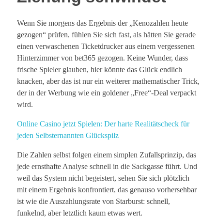
Wenn Sie morgens das Ergebnis der „Kenozahlen heute
gezogen“ prüfen, fühlen Sie sich fast, als hätten Sie gerade
einen verwaschenen Ticketdrucker aus einem vergessenen
Hinterzimmer von bet365 gezogen. Keine Wunder, dass
frische Spieler glauben, hier könnte das Glück endlich
knacken, aber das ist nur ein weiterer mathematischer Trick,
der in der Werbung wie ein goldener „Free“-Deal verpackt
wird.
Online Casino jetzt Spielen: Der harte Realitätscheck für
jeden Selbsternannten Glückspilz
Die Zahlen selbst folgen einem simplen Zufallsprinzip, das
jede ernsthafte Analyse schnell in die Sackgasse führt. Und
weil das System nicht begeistert, sehen Sie sich plötzlich
mit einem Ergebnis konfrontiert, das genauso vorhersehbar
ist wie die Auszahlungsrate von Starburst: schnell,
funkelnd, aber letztlich kaum etwas wert.