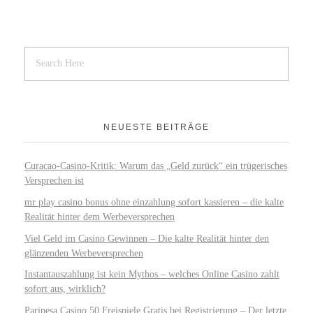
NEUESTE BEITRÄGE
Curacao‑Casino‑Kritik: Warum das „Geld zurück“ ein trügerisches
Versprechen ist
mr play casino bonus ohne einzahlung sofort kassieren – die kalte
Realität hinter dem Werbeversprechen
Viel Geld im Casino Gewinnen – Die kalte Realität hinter den
glänzenden Werbeversprechen
Instantauszahlung ist kein Mythos – welches Online Casino zahlt
sofort aus, wirklich?
Paripesa Casino 50 Freispiele Gratis bei Registrierung – Der letzte