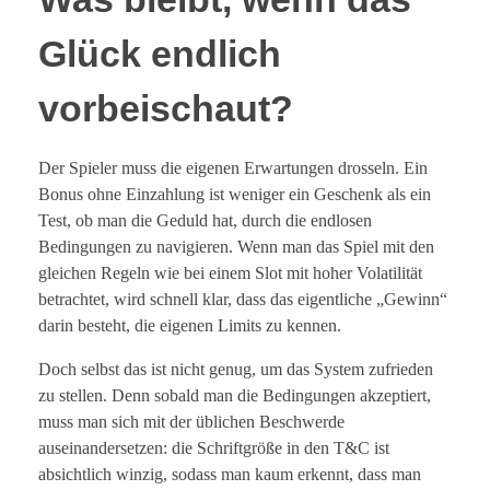
Glück endlich
vorbeischaut?
Der Spieler muss die eigenen Erwartungen drosseln. Ein
Bonus ohne Einzahlung ist weniger ein Geschenk als ein
Test, ob man die Geduld hat, durch die endlosen
Bedingungen zu navigieren. Wenn man das Spiel mit den
gleichen Regeln wie bei einem Slot mit hoher Volatilität
betrachtet, wird schnell klar, dass das eigentliche „Gewinn“
darin besteht, die eigenen Limits zu kennen.
Doch selbst das ist nicht genug, um das System zufrieden
zu stellen. Denn sobald man die Bedingungen akzeptiert,
muss man sich mit der üblichen Beschwerde
auseinandersetzen: die Schriftgröße in den T&C ist
absichtlich winzig, sodass man kaum erkennt, dass man