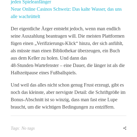
jeden Spieleanfänger
Neue Online Casinos Schweiz: Das kalte Wasser, das uns
alle wachrüttelt
Der eigentliche Ärger entsteht jedoch, wenn man endlich
seine Auszahlung beantragen will. Die meisten Plattformen
fügen einen „Verifizierungs‑Klick“ hinzu, der sich anfühlt,
als müsste man einen Bibliothekar überzeugen, ein Buch
aus dem Keller zu holen. Und dann das
48‑Stunden‑Wartefenster – eine Dauer, die länger ist als die
Halbzeitpause eines Fußballspiels.
Und weil das alles nicht schon genug Frust erzeugt, gibt es
noch das kleinste, aber nervigste Detail: die Schriftgröße im
Bonus‑Abschnitt ist so winzig, dass man fast eine Lupe
braucht, um die wichtigen Bedingungen zu entziffern.
Tags: No tags