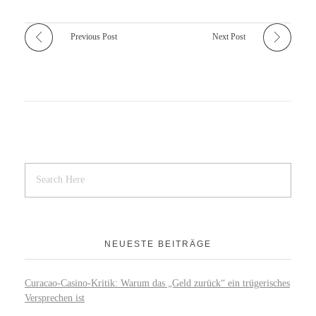
Previous Post
Next Post
NEUESTE BEITRÄGE
Curacao‑Casino‑Kritik: Warum das „Geld zurück“ ein trügerisches
Versprechen ist