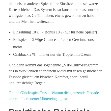
die meisten anderen Spieler ihre Einsätze in die schwarze
Kiste schieben. Das System ist so konstruiert, dass nur die
wenigsten das Gefühl haben, etwas gewonnen zu haben,
und die Mehrheit weiterzahlt.
Einzahlung 10 € → Bonus 10 € (nur für neue Spieler)
Freispiele – 5 %ige Chance auf einen Gewinn, sonst
nichts
Cashback 2 % – immer nur ein Tropfen im Ozean
Und dann kommt das sogenannte „VIP‑Club“-Programm,
das in Wirklichkeit eher einem Motel mit frisch gestrichener
Fassade gleicht: ein bisschen Komfort, aber überall
undurchsichtige Regeln.
Online Glücksspiel Tessin: Warum die glänzende Fassade
nur ein überteuerter Hintereingang ist