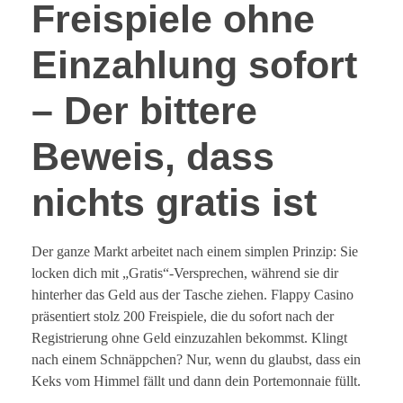
Freispiele ohne
Einzahlung sofort
– Der bittere
Beweis, dass
nichts gratis ist
Der ganze Markt arbeitet nach einem simplen Prinzip: Sie
locken dich mit „Gratis“-Versprechen, während sie dir
hinterher das Geld aus der Tasche ziehen. Flappy Casino
präsentiert stolz 200 Freispiele, die du sofort nach der
Registrierung ohne Geld einzuzahlen bekommst. Klingt
nach einem Schnäppchen? Nur, wenn du glaubst, dass ein
Keks vom Himmel fällt und dann dein Portemonnaie füllt.