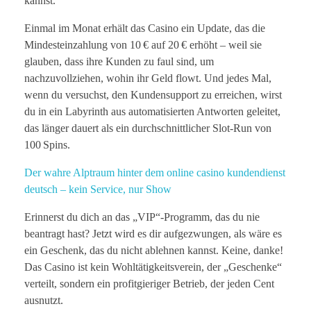
kannst.
Einmal im Monat erhält das Casino ein Update, das die
Mindesteinzahlung von 10 € auf 20 € erhöht – weil sie
glauben, dass ihre Kunden zu faul sind, um
nachzuvollziehen, wohin ihr Geld flowt. Und jedes Mal,
wenn du versuchst, den Kundensupport zu erreichen, wirst
du in ein Labyrinth aus automatisierten Antworten geleitet,
das länger dauert als ein durchschnittlicher Slot‑Run von
100 Spins.
Der wahre Alptraum hinter dem online casino kundendienst
deutsch – kein Service, nur Show
Erinnerst du dich an das „VIP“-Programm, das du nie
beantragt hast? Jetzt wird es dir aufgezwungen, als wäre es
ein Geschenk, das du nicht ablehnen kannst. Keine, danke!
Das Casino ist kein Wohltätigkeitsverein, der „Geschenke“
verteilt, sondern ein profitgieriger Betrieb, der jeden Cent
ausnutzt.