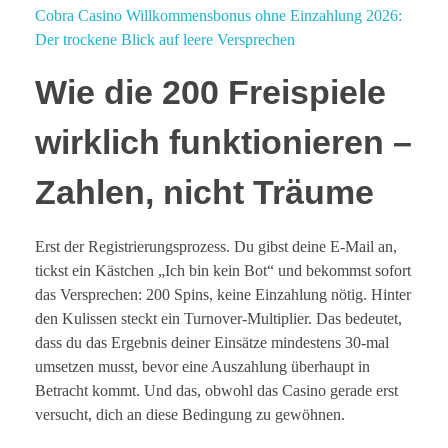
Cobra Casino Willkommensbonus ohne Einzahlung 2026:
Der trockene Blick auf leere Versprechen
Wie die 200 Freispiele
wirklich funktionieren –
Zahlen, nicht Träume
Erst der Registrierungsprozess. Du gibst deine E‑Mail an,
tickst ein Kästchen „Ich bin kein Bot“ und bekommst sofort
das Versprechen: 200 Spins, keine Einzahlung nötig. Hinter
den Kulissen steckt ein Turnover‑Multiplier. Das bedeutet,
dass du das Ergebnis deiner Einsätze mindestens 30‑mal
umsetzen musst, bevor eine Auszahlung überhaupt in
Betracht kommt. Und das, obwohl das Casino gerade erst
versucht, dich an diese Bedingung zu gewöhnen.