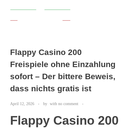
La Nostra Passione
Osteria | Unternehmensberatung
Flappy Casino 200
Freispiele ohne Einzahlung
sofort – Der bittere Beweis,
dass nichts gratis ist
April 12, 2026
by
with
no comment
Flappy Casino 200