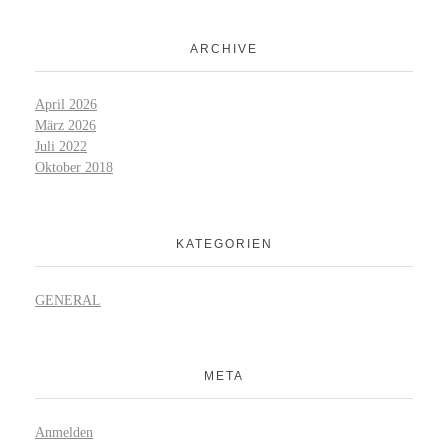
ARCHIVE
April 2026
März 2026
Juli 2022
Oktober 2018
KATEGORIEN
GENERAL
META
Anmelden