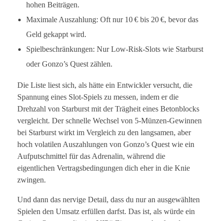
hohen Beiträgen.
Maximale Auszahlung: Oft nur 10 € bis 20 €, bevor das
Geld gekappt wird.
Spielbeschränkungen: Nur Low‑Risk‑Slots wie Starburst
oder Gonzo’s Quest zählen.
Die Liste liest sich, als hätte ein Entwickler versucht, die
Spannung eines Slot‑Spiels zu messen, indem er die
Drehzahl von Starburst mit der Trägheit eines Betonblocks
vergleicht. Der schnelle Wechsel von 5‑Münzen‑Gewinnen
bei Starburst wirkt im Vergleich zu den langsamen, aber
hoch volatilen Auszahlungen von Gonzo’s Quest wie ein
Aufputschmittel für das Adrenalin, während die
eigentlichen Vertragsbedingungen dich eher in die Knie
zwingen.
Und dann das nervige Detail, dass du nur an ausgewählten
Spielen den Umsatz erfüllen darfst. Das ist, als würde ein