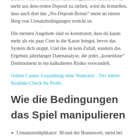
mehr aus dem ersten Deposit zu ziehen, wirst du feststellen,
dass auch dort das „No‑Deposit‑Bonus“ meist an einem
Berg von Umsatzbedingungen erstickt ist.
Die meisten Angebote sind so konstruiert, dass du kaum
mehr als ein paar Cent in die Kasse bringst, bevor das
System dich stoppt. Und das ist kein Zufall, sondern das
Ergebnis jahrelanger Datenanalyse, die jedes „kostenlose“
Drehmoment in ein kalkuliertes Risiko verwandelt.
Online Casino Auszahlung ohne Wartezeit – Der bittere
Realitäts-Check für Profis
Wie die Bedingungen
das Spiel manipulieren
Umsatzmultiplikator: 30‑mal der Bonuswert, meist bei