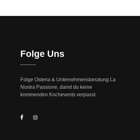
Folge Uns
Folge Osteria & Unternehmensberatung La
Nostra Passione, damit du keine
kommenden Kochevents verpasst.