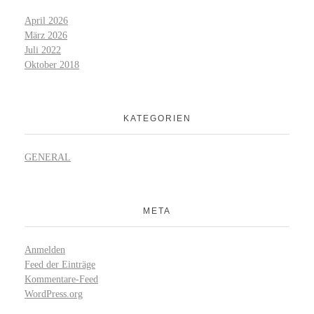
April 2026
März 2026
Juli 2022
Oktober 2018
KATEGORIEN
GENERAL
META
Anmelden
Feed der Einträge
Kommentare-Feed
WordPress.org