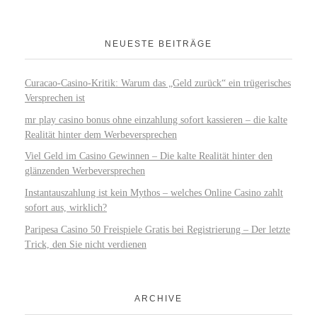
NEUESTE BEITRÄGE
Curacao‑Casino‑Kritik: Warum das „Geld zurück“ ein trügerisches
Versprechen ist
mr play casino bonus ohne einzahlung sofort kassieren – die kalte
Realität hinter dem Werbeversprechen
Viel Geld im Casino Gewinnen – Die kalte Realität hinter den
glänzenden Werbeversprechen
Instantauszahlung ist kein Mythos – welches Online Casino zahlt
sofort aus, wirklich?
Paripesa Casino 50 Freispiele Gratis bei Registrierung – Der letzte
Trick, den Sie nicht verdienen
ARCHIVE