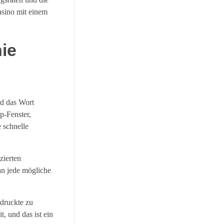
asino mit einem
ie
nd das Wort
p‑Fenster,
 schnelle
zierten
an jede mögliche
edruckte zu
, und das ist ein