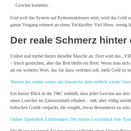
Gewinn kommen.
Und weil das System auf Kettenreaktionen setzt, wird das Geld sc
ganze Vorgang erinnert an einen Trickkoffer: Viel Show, wenig In
Der reale Schmerz hinte
Unibet und mybet bieten dieselbe Masche an. Dort wird das „VIP
– frisch gestrichen, aber das Bett bleibt ein Brett. Wenn man s
als ein weiteres Wort, das Sie dazu verleiten soll, mehr Geld zu se
Warum das online casino mit klassische slots endlich wieder Sinn 
Ein kurzer Blick in die T&C enthüllt, dass jeder Gewinn aus den 
einen Lutscher im Zahnarztstuhl erhalten – süß, aber völlig unnö
hübschen Grafik verpackt, die vorgibt, etwas Besonderes zu sein
Online Spielothek Erfahrungen: Der bittere Geschmack von “Gra
Die Praxis ist simpel: Sie gewinnen vielleicht einen kleinen Be