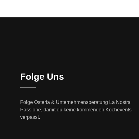
Folge Uns
Folge Osteria & Unternehmensberatung La Nostra
Passione, damit du keine kommenden Kochevents
verpasst.