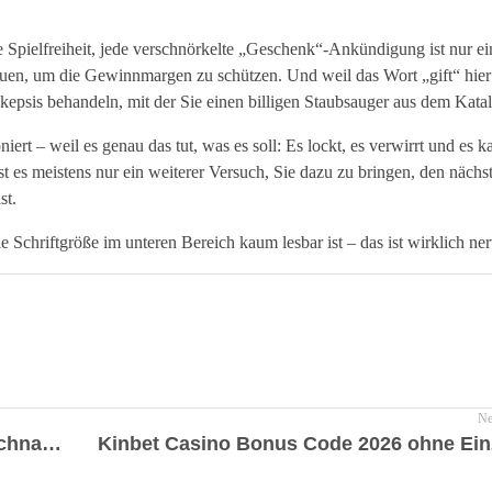
e Spielfreiheit, jede verschnörkelte „Geschenk“-Ankündigung ist nur ei
auen, um die Gewinnmargen zu schützen. Und weil das Wort „gift“ hier 
 Skepsis behandeln, mit der Sie einen billigen Staubsauger aus dem Kata
rt – weil es genau das tut, was es soll: Es lockt, es verwirrt und es k
ist es meistens nur ein weiterer Versuch, Sie dazu zu bringen, den nächst
st.
e Schriftgröße im unteren Bereich kaum lesbar ist – das ist wirklich ner
Ne
Casino ohne Geld – Der kalte Schnickschnack, der keiner kauft