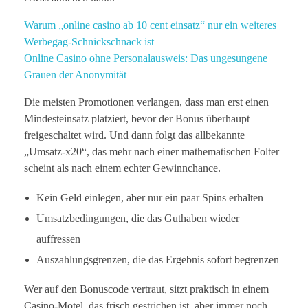
Warum „online casino ab 10 cent einsatz“ nur ein weiteres
Werbegag‑Schnickschnack ist
Online Casino ohne Personalausweis: Das ungesungene
Grauen der Anonymität
Die meisten Promotionen verlangen, dass man erst einen
Mindesteinsatz platziert, bevor der Bonus überhaupt
freigeschaltet wird. Und dann folgt das allbekannte
„Umsatz‑x20“, das mehr nach einer mathematischen Folter
scheint als nach einem echter Gewinnchance.
Kein Geld einlegen, aber nur ein paar Spins erhalten
Umsatzbedingungen, die das Guthaben wieder
auffressen
Auszahlungsgrenzen, die das Ergebnis sofort begrenzen
Wer auf den Bonuscode vertraut, sitzt praktisch in einem
Casino‑Motel, das frisch gestrichen ist, aber immer noch