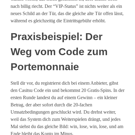
nach billig riecht. Der “VIP‑Status” ist nichts weiter als ein
neues Schild an der Tür, das die gleiche alte Tür offen lässt,
während es gleichzeitig die Eintrittsgebühr erhöht.
Praxisbeispiel: Der
Weg vom Code zum
Portemonnaie
Stell dir vor, du registrierst dich bei einem Anbieter, gibst
den Casitsu Code ein und bekommst 20 Gratis‑Spins. In der
ersten Runde landest du auf einem Gewinn – ein kleiner
Betrag, der aber sofort durch die 20‑fachen
Umsatzbedingungen geschluckt wird. Du drehst weiter,
weil das System dich zum Weiterspielen drängt, und jedes
Mal siehst du das gleiche Bild: win, lose, win, lose, und am
Ende bleibt das Konto im Minus.