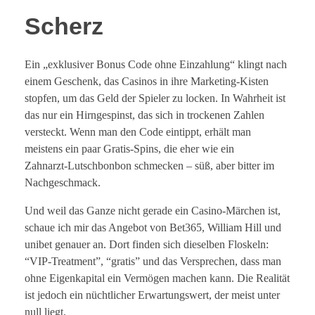
Scherz
Ein „exklusiver Bonus Code ohne Einzahlung“ klingt nach
einem Geschenk, das Casinos in ihre Marketing‑Kisten
stopfen, um das Geld der Spieler zu locken. In Wahrheit ist
das nur ein Hirngespinst, das sich in trockenen Zahlen
versteckt. Wenn man den Code eintippt, erhält man
meistens ein paar Gratis‑Spins, die eher wie ein
Zahnarzt‑Lutschbonbon schmecken – süß, aber bitter im
Nachgeschmack.
Und weil das Ganze nicht gerade ein Casino‑Märchen ist,
schaue ich mir das Angebot von Bet365, William Hill und
unibet genauer an. Dort finden sich dieselben Floskeln:
“VIP‑Treatment”, “gratis” und das Versprechen, dass man
ohne Eigenkapital ein Vermögen machen kann. Die Realität
ist jedoch ein nüchtlicher Erwartungswert, der meist unter
null liegt.