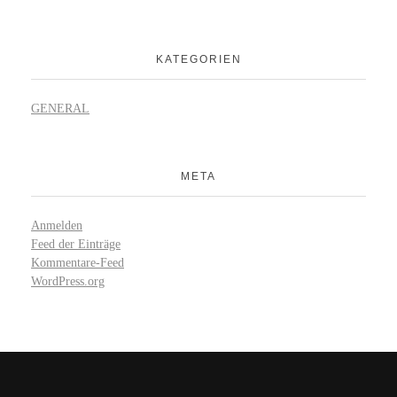
KATEGORIEN
GENERAL
META
Anmelden
Feed der Einträge
Kommentare-Feed
WordPress.org