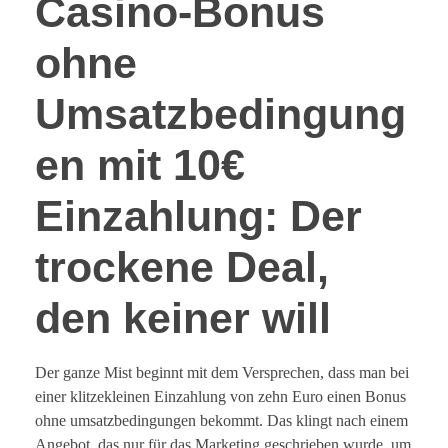
Casino-Bonus
ohne
Umsatzbedingung
en mit 10€
Einzahlung: Der
trockene Deal,
den keiner will
Der ganze Mist beginnt mit dem Versprechen, dass man bei
einer klitzekleinen Einzahlung von zehn Euro einen Bonus
ohne umsatzbedingungen bekommt. Das klingt nach einem
Angebot, das nur für das Marketing geschrieben wurde, um