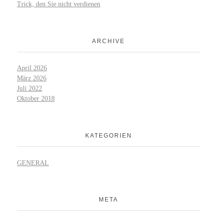
Trick, den Sie nicht verdienen
ARCHIVE
April 2026
März 2026
Juli 2022
Oktober 2018
KATEGORIEN
GENERAL
META