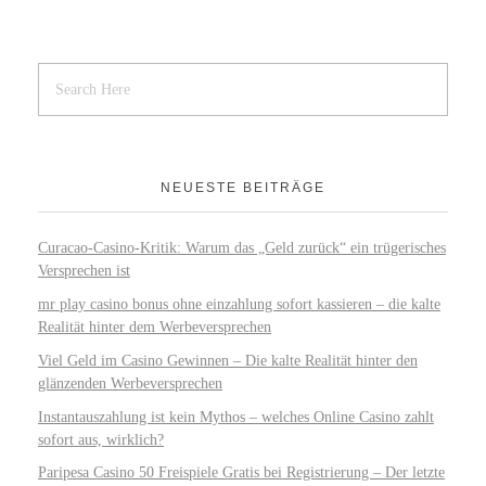
NEUESTE BEITRÄGE
Curacao‑Casino‑Kritik: Warum das „Geld zurück“ ein trügerisches
Versprechen ist
mr play casino bonus ohne einzahlung sofort kassieren – die kalte
Realität hinter dem Werbeversprechen
Viel Geld im Casino Gewinnen – Die kalte Realität hinter den
glänzenden Werbeversprechen
Instantauszahlung ist kein Mythos – welches Online Casino zahlt
sofort aus, wirklich?
Paripesa Casino 50 Freispiele Gratis bei Registrierung – Der letzte