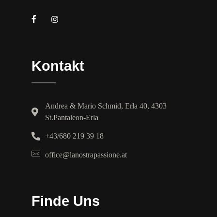
Kontakt
Andrea & Mario Schmid, Erla 40, 4303
St.Pantaleon-Erla
+43/680 219 39 18
office@lanostrapassione.at
Finde Uns