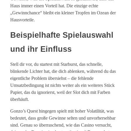
Haus immer einen Vorteil hat. Die einzige echte
„Gewinnchance“ bleibt ein kleiner Tropfen im Ozean der
Hausvorteile.
Beispielhafte Spielauswahl
und ihr Einfluss
Stell dir vor, du startest mit Starburst, das schnelle,
blinkende Lichter hat, die dich ablenken, während du das
eigentliche Problem übersiehst – die fehlende
Umsatzbedingung ist nichts weiter als ein weiteres Stück
Papier, das du ignorierst, weil der Slot dich mit Farben
überhäuft.
Gonzo’s Quest hingegen spielt mit hoher Volatilität, was
bedeutet, dass große Gewinne selten und unvorhersehbar
sind. Genau so überraschend, wie das Casino versucht,