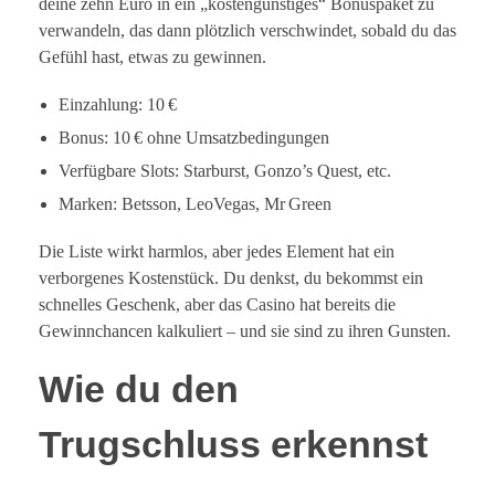
deine zehn Euro in ein „kostengünstiges“ Bonuspaket zu
verwandeln, das dann plötzlich verschwindet, sobald du das
Gefühl hast, etwas zu gewinnen.
Einzahlung: 10 €
Bonus: 10 € ohne Umsatzbedingungen
Verfügbare Slots: Starburst, Gonzo’s Quest, etc.
Marken: Betsson, LeoVegas, Mr Green
Die Liste wirkt harmlos, aber jedes Element hat ein
verborgenes Kostenstück. Du denkst, du bekommst ein
schnelles Geschenk, aber das Casino hat bereits die
Gewinnchancen kalkuliert – und sie sind zu ihren Gunsten.
Wie du den
Trugschluss erkennst