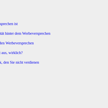
sprechen ist
lität hinter dem Werbeversprechen
nden Werbeversprechen
 aus, wirklich?
ck, den Sie nicht verdienen