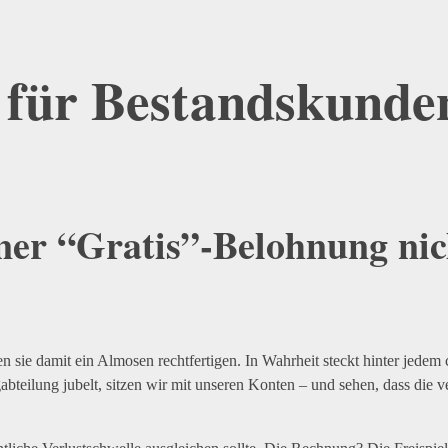
 für Bestandskunde
er “Gratis”‑Belohnung nich
en sie damit ein Almosen rechtfertigen. In Wahrheit steckt hinter jedem
gabteilung jubelt, sitzen wir mit unseren Konten – und sehen, dass di