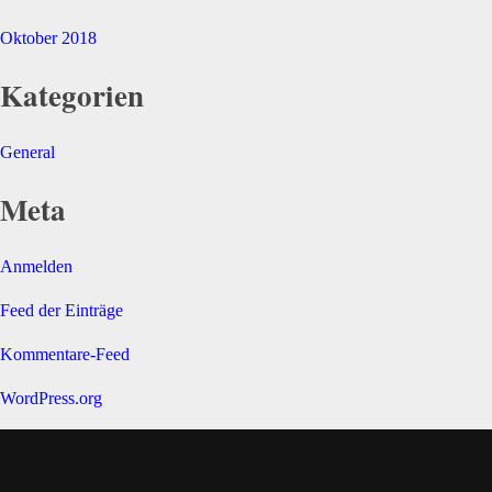
Oktober 2018
Kategorien
General
Meta
Anmelden
Feed der Einträge
Kommentare-Feed
WordPress.org