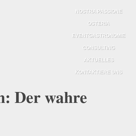
NOSTRA PASSIONE
OSTERIA
EVENTGASTRONOMIE
CONSULTING
AKTUELLES
KONTAKTIERE UNS
n: Der wahre