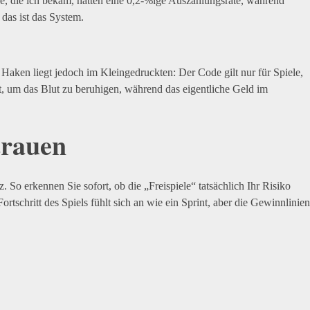
e, die ich bekam, hatten eine 0,2‑%ige Auszahlungsrate, während
 das ist das System.
Haken liegt jedoch im Kleingedruckten: Der Code gilt nur für Spiele,
eht, um das Blut zu beruhigen, während das eigentliche Geld im
trauen
. So erkennen Sie sofort, ob die „Freispiele“ tatsächlich Ihr Risiko
rtschritt des Spiels fühlt sich an wie ein Sprint, aber die Gewinnlinien