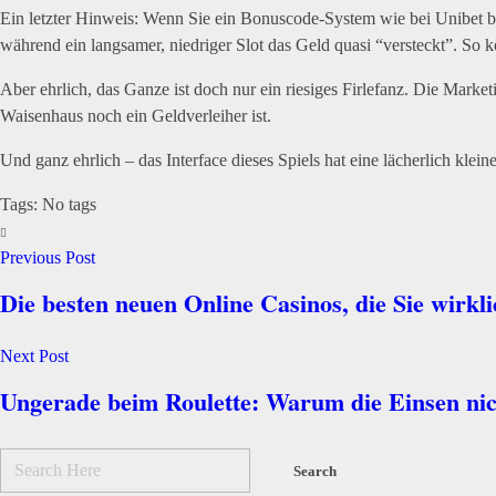
Ein letzter Hinweis: Wenn Sie ein Bonuscode‑System wie bei Unibet benu
während ein langsamer, niedriger Slot das Geld quasi “versteckt”. So
Aber ehrlich, das Ganze ist doch nur ein riesiges Firlefanz. Die Mark
Waisenhaus noch ein Geldverleiher ist.
Und ganz ehrlich – das Interface dieses Spiels hat eine lächerlich klei
Tags: No tags
Previous Post
Die besten neuen Online Casinos, die Sie wirkl
Next Post
Ungerade beim Roulette: Warum die Einsen nic