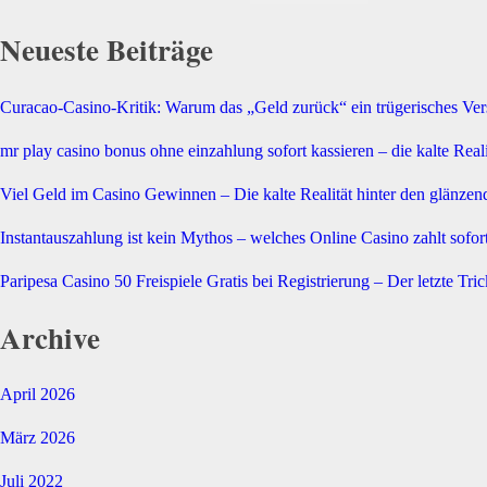
Neueste Beiträge
Curacao‑Casino‑Kritik: Warum das „Geld zurück“ ein trügerisches Ver
mr play casino bonus ohne einzahlung sofort kassieren – die kalte Rea
Viel Geld im Casino Gewinnen – Die kalte Realität hinter den glänze
Instantauszahlung ist kein Mythos – welches Online Casino zahlt sofort
Paripesa Casino 50 Freispiele Gratis bei Registrierung – Der letzte Tri
Archive
April 2026
März 2026
Juli 2022