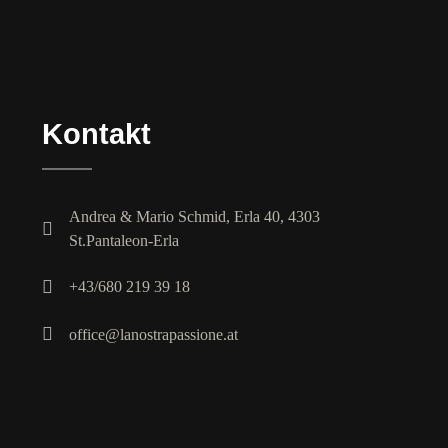
Kontakt
Andrea & Mario Schmid, Erla 40, 4303
St.Pantaleon-Erla
+43/680 219 39 18
office@lanostrapassione.at