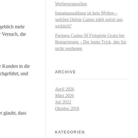
Werbeversprechen
Instantauszahlung ist kein Mythos –
welches Online Casino zahlt sofort aus,
wirklich?
ngeblich mehr
r Versuch, die
Paripesa Casino 50 Freispiele Gratis bei
Registrierung – Der letzte Trick, den Sie
nicht verdienen
er Kunden in die
ARCHIVE
rchgeführt, und
April 2026
März 2026
Juli 2022
Oktober 2018
 glaubt, dass
KATEGORIEN