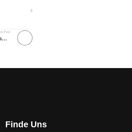
xt Post
Die kalte Wahrheit über die online casino app mit startguthaben – ein irrer Marketing-Fehltritt
Finde Uns