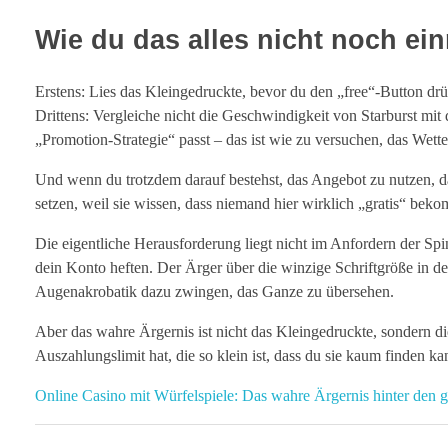
Wie du das alles nicht noch ein
Erstens: Lies das Kleingedruckte, bevor du den „free“-Button drüc
Drittens: Vergleiche nicht die Geschwindigkeit von Starburst mit
„Promotion‑Strategie“ passt – das ist wie zu versuchen, das Wett
Und wenn du trotzdem darauf bestehst, das Angebot zu nutzen, d
setzen, weil sie wissen, dass niemand hier wirklich „gratis“ be
Die eigentliche Herausforderung liegt nicht im Anfordern der S
dein Konto heften. Der Ärger über die winzige Schriftgröße in de
Augenakrobatik dazu zwingen, das Ganze zu übersehen.
Aber das wahre Ärgernis ist nicht das Kleingedruckte, sondern die
Auszahlungslimit hat, die so klein ist, dass du sie kaum finden 
Online Casino mit Würfelspiele: Das wahre Ärgernis hinter den 