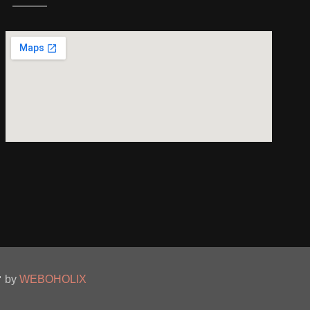
 by
WEBOHOLIX