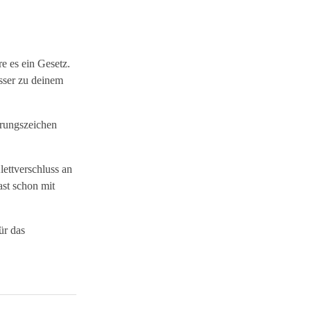
re es ein Gesetz.
esser zu deinem
hrungszeichen
ettverschluss an
ast schon mit
ür das