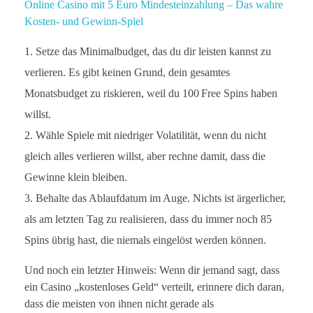
Online Casino mit 5 Euro Mindesteinzahlung – Das wahre
Kosten‑ und Gewinn‑Spiel
Setze das Minimalbudget, das du dir leisten kannst zu
verlieren. Es gibt keinen Grund, dein gesamtes
Monatsbudget zu riskieren, weil du 100 Free Spins haben
willst.
Wähle Spiele mit niedriger Volatilität, wenn du nicht
gleich alles verlieren willst, aber rechne damit, dass die
Gewinne klein bleiben.
Behalte das Ablaufdatum im Auge. Nichts ist ärgerlicher,
als am letzten Tag zu realisieren, dass du immer noch 85
Spins übrig hast, die niemals eingelöst werden können.
Und noch ein letzter Hinweis: Wenn dir jemand sagt, dass
ein Casino „kostenloses Geld“ verteilt, erinnere dich daran,
dass die meisten von ihnen nicht gerade als