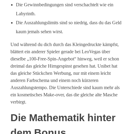
Die Gewinnbedingungen sind verschachtelt wie ein
Labyrinth.
Die Auszahlungslimits sind so niedrig, dass du das Geld
kaum jemals sehen wirst.
Und während du dich durch das Kleingedruckte kämpfst,
blättert ein anderer Spieler gerade bei LeoVegas über
dieselbe „100‑Free‑Spin‑Angebot“ hinweg, weil er schon
dreimal das gleiche Hirngespinst gesehen hat. Unibet hat
das gleiche Stückchen Werbung, nur mit einem leicht
anderen Farbschema und einem noch kürzeren
Auszahlungstempo. Die Unterschiede sind kaum mehr als
ein kosmetisches Make‑over, das die gleiche alte Masche
verbirgt.
Die Mathematik hinter
dem Bonus