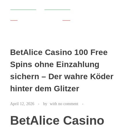
La Nostra Passione
Osteria | Unternehmensberatung
BetAlice Casino 100 Free
Spins ohne Einzahlung
sichern – Der wahre Köder
hinter dem Glitzer
April 12, 2026
by
with
no comment
BetAlice Casino