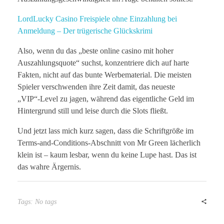
LordLucky Casino Freispiele ohne Einzahlung bei
Anmeldung – Der trügerische Glückskrimi
Also, wenn du das „beste online casino mit hoher
Auszahlungsquote“ suchst, konzentriere dich auf harte
Fakten, nicht auf das bunte Werbematerial. Die meisten
Spieler verschwenden ihre Zeit damit, das neueste
„VIP“‑Level zu jagen, während das eigentliche Geld im
Hintergrund still und leise durch die Slots fließt.
Und jetzt lass mich kurz sagen, dass die Schriftgröße im
Terms‑and‑Conditions‑Abschnitt von Mr Green lächerlich
klein ist – kaum lesbar, wenn du keine Lupe hast. Das ist
das wahre Ärgernis.
Tags: No tags