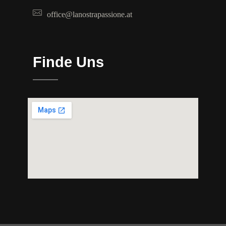
office@lanostrapassione.at
Finde Uns