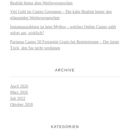
Realität hinter dem Werbeversprechen
Viel Geld im Casino Gewinnen – Die kalte Realität hinter den
glänzenden Werbeversprechen
Instantauszahlung ist kein Mythos – welches Online Casino zahlt
sofort aus, wirklich?
Paripesa Casino 50 Freispiele Gratis bei Registrierung – Der letzte
Trick, den Sie nicht verdienen
ARCHIVE
April 2026
März 2026
Juli 2022
Oktober 2018
KATEGORIEN