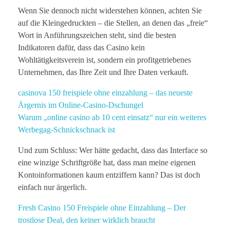
Wenn Sie dennoch nicht widerstehen können, achten Sie
auf die Kleingedruckten – die Stellen, an denen das „freie“
Wort in Anführungszeichen steht, sind die besten
Indikatoren dafür, dass das Casino kein
Wohltätigkeitsverein ist, sondern ein profitgetriebenes
Unternehmen, das Ihre Zeit und Ihre Daten verkauft.
casinova 150 freispiele ohne einzahlung – das neueste
Ärgernis im Online‑Casino‑Dschungel
Warum „online casino ab 10 cent einsatz“ nur ein weiteres
Werbegag‑Schnickschnack ist
Und zum Schluss: Wer hätte gedacht, dass das Interface so
eine winzige Schriftgröße hat, dass man meine eigenen
Kontoinformationen kaum entziffern kann? Das ist doch
einfach nur ärgerlich.
Fresh Casino 150 Freispiele ohne Einzahlung – Der
trostlose Deal, den keiner wirklich braucht