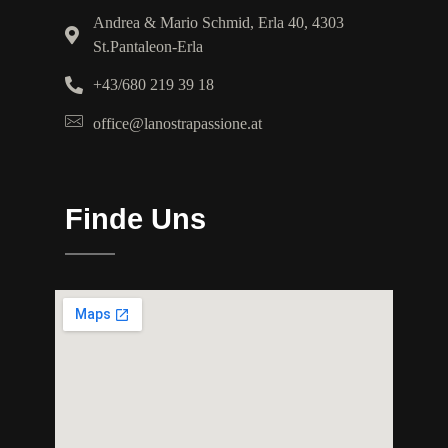
Andrea & Mario Schmid, Erla 40, 4303
St.Pantaleon-Erla
+43/680 219 39 18
office@lanostrapassione.at
Finde Uns