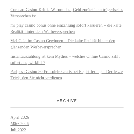
Curacao‑Casino‑Kritik: Warum das „Geld zurück“ ein trügerisches
Versprechen ist
mr play casino bonus ohne einzahlung sofort kassieren – die kalte
Realität hinter dem Werbeversprechen
Viel Geld im Casino Gewinnen – Die kalte Realität hinter den
glänzenden Werbeversprechen
Instantauszahlung ist kein Mythos – welches Online Casino zahlt
sofort aus, wirklich?
Paripesa Casino 50 Freispiele Gratis bei Registrierung – Der letzte
Trick, den Sie nicht verdienen
ARCHIVE
April 2026
März 2026
Juli 2022