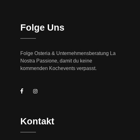
Folge Uns
Folge Osteria & Unternehmensberatung La
Nostra Passione, damit du keine
kommenden Kochevents verpasst.
Kontakt