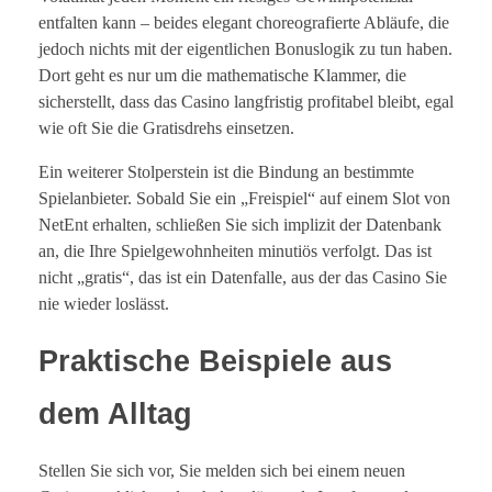
entfalten kann – beides elegant choreografierte Abläufe, die
jedoch nichts mit der eigentlichen Bonuslogik zu tun haben.
Dort geht es nur um die mathematische Klammer, die
sicherstellt, dass das Casino langfristig profitabel bleibt, egal
wie oft Sie die Gratisdrehs einsetzen.
Ein weiterer Stolperstein ist die Bindung an bestimmte
Spielanbieter. Sobald Sie ein „Freispiel“ auf einem Slot von
NetEnt erhalten, schließen Sie sich implizit der Datenbank
an, die Ihre Spielgewohnheiten minutiös verfolgt. Das ist
nicht „gratis“, das ist ein Datenfalle, aus der das Casino Sie
nie wieder loslässt.
Praktische Beispiele aus
dem Alltag
Stellen Sie sich vor, Sie melden sich bei einem neuen