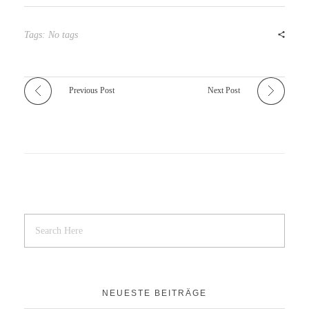
Tags: No tags
Previous Post
Next Post
NEUESTE BEITRÄGE