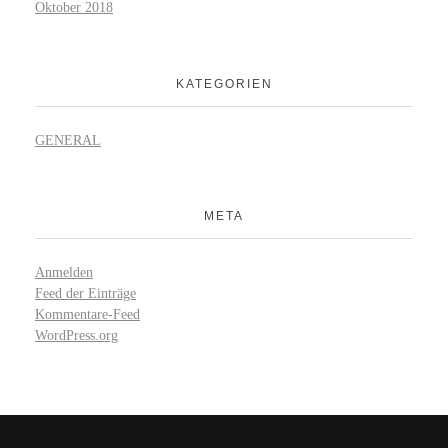
Oktober 2018
KATEGORIEN
GENERAL
META
Anmelden
Feed der Einträge
Kommentare-Feed
WordPress.org