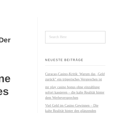
Der
NEUESTE BEITRÄGE
Curacao‑Casino‑Kritik: Warum das „Geld
ne
zurück“ ein trügerisches Versprechen ist
mr play casino bonus ohne einzahlung
es
sofort kassieren – die kalte Realität hinter
dem Werbeversprechen
Viel Geld im Casino Gewinnen – Die
kalte Realität hinter den glänzenden