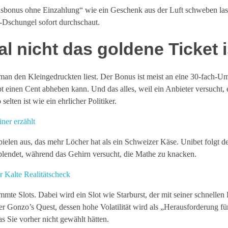
bonus ohne Einzahlung“ wie ein Geschenk aus der Luft schweben lass
o‑Dschungel sofort durchschaut.
 nicht das goldene Ticket i
man den Kleingedruckten liest. Der Bonus ist meist an eine 30‑fach‑
pt einen Cent abheben kann. Und das alles, weil ein Anbieter versucht, 
elten ist wie ein ehrlicher Politiker.
ner erzählt
elen aus, das mehr Löcher hat als ein Schweizer Käse. Unibet folgt d
 blendet, während das Gehirn versucht, die Mathe zu knacken.
 Kalte Realitätscheck
mte Slots. Dabei wird ein Slot wie Starburst, der mit seiner schnellen
der Gonzo’s Quest, dessen hohe Volatilität wird als „Herausforderung fü
s Sie vorher nicht gewählt hätten.