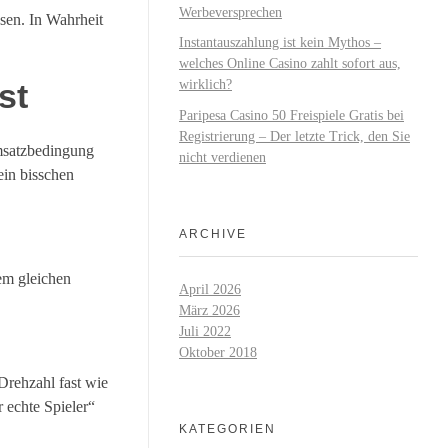
Werbeversprechen
en. In Wahrheit
Instantauszahlung ist kein Mythos –
welches Online Casino zahlt sofort aus,
wirklich?
st
Paripesa Casino 50 Freispiele Gratis bei
Registrierung – Der letzte Trick, den Sie
Umsatzbedingung
nicht verdienen
ein bisschen
ARCHIVE
em gleichen
April 2026
März 2026
Juli 2022
Oktober 2018
 Drehzahl fast wie
r echte Spieler“
KATEGORIEN