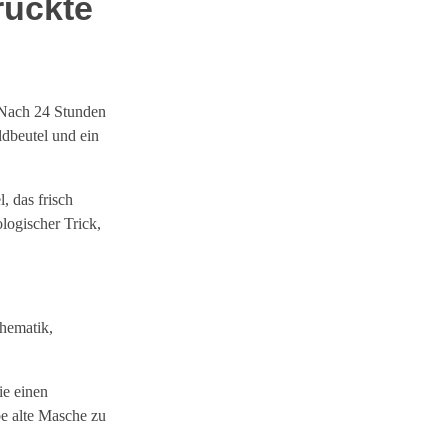
ruckte
. Nach 24 Stunden
ldbeutel und ein
, das frisch
logischer Trick,
thematik,
ie einen
be alte Masche zu