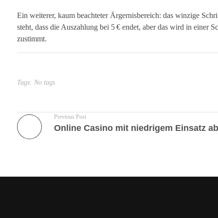
Ein weiterer, kaum beachteter Ärgernisbereich: das winzige Schri
steht, dass die Auszahlung bei 5 € endet, aber das wird in einer
zustimmt.
Tags: No tags
Previous Post