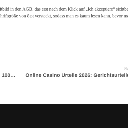
ftbild in den AGB, das erst nach dem Klick auf „Ich akzeptiere“ sichtb
 Schriftgröße von 8 pt versteckt, sodass man es kaum lesen kann, bevor
Ne
Online Casino mit niedrigem Einsatz ab 100 Euro – das Geldbeutel‑Gefängnis, das keiner freiwillig betritt