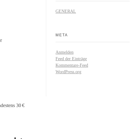
GENERAL
META
r
Anmelden
Feed der Einträge
Kommentare-Feed
WordPress.org
ndestens 30 €