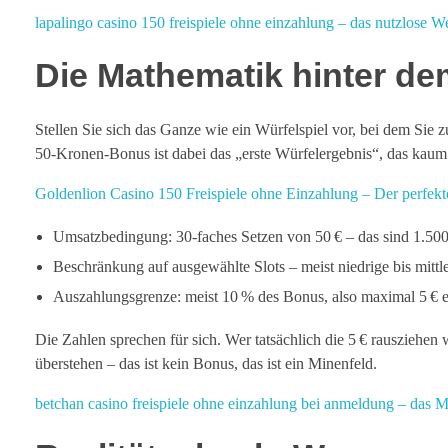
lapalingo casino 150 freispiele ohne einzahlung – das nutzlose W
Die Mathematik hinter d
Stellen Sie sich das Ganze wie ein Würfelspiel vor, bei dem Sie
50‑Kronen‑Bonus ist dabei das „erste Würfelergebnis“, das kaum 
Goldenlion Casino 150 Freispiele ohne Einzahlung – Der perfe
Umsatzbedingung: 30‑faches Setzen von 50 € – das sind 1.500
Beschränkung auf ausgewählte Slots – meist niedrige bis mittler
Auszahlungsgrenze: meist 10 % des Bonus, also maximal 5 € 
Die Zahlen sprechen für sich. Wer tatsächlich die 5 € rausziehen
überstehen – das ist kein Bonus, das ist ein Minenfeld.
betchan casino freispiele ohne einzahlung bei anmeldung – das M