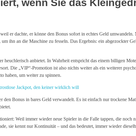
iert, wenn Sie das Kleinged
, weil er dachte, er könne den Bonus sofort in echtes Geld umwandeln
 um ihn an die Maschine zu fesseln. Das Ergebnis: ein abgezockter Ge
heuchlerisch anbietet. In Wahrheit entspricht das einem billigen Motel
ort. Die „VIP“-Promotion ist also nichts weiter als ein weiterer psycho
to haben, um weiter zu spinnen.
ostlose Jackpot, den keiner wirklich will
er den Bonus in bares Geld verwandelt. Es ist einfach nur trockene Ma
ietet.
oniert: Weil immer wieder neue Spieler in die Falle tappen, die noch n
e, sie kennt nur Kontinuität – und das bedeutet, immer wieder diesel