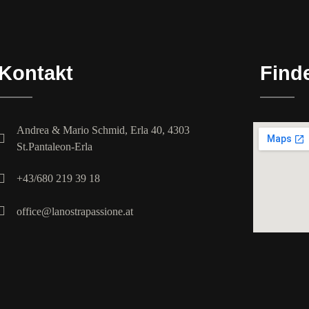
Kontakt
Find
Andrea & Mario Schmid, Erla 40, 4303
St.Pantaleon-Erla
+43/680 219 39 18
office@lanostrapassione.at