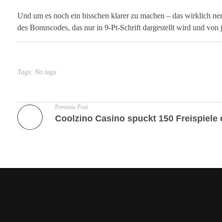
Und um es noch ein bisschen klarer zu machen – das wirklich ner
des Bonuscodes, das nur in 9‑Pt‑Schrift dargestellt wird und vo
Tags: No tags
Previous Post