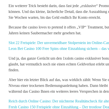
Ein weiterer Trick besteht darin, dass fast jede „exklusive“ Promo
können. Und das kleine, lächerliche Detail, dass die Auszahlung
Sie Wochen warten, bis das Geld endlich Ihr Konto erreicht.
Because the casino loves to pretend it offers „VIP“ Treatment, bu
Jahren keinen Saubermacher mehr gesehen hat.
Slot 22 Freispiele: Der unvermeidbare Stolperstein im Online‑C
Leon Bet Casino 100 Free Spins ohne Einzahlung sichern – das 
Und ja, das ganze Gerücht um den 1xslots casino exklusiver bon
glaubt, hat vermutlich noch nie einen echten Geldverlust erlebt
finden.
Aber hier ein letzter Blick auf das, was wirklich zählt: Wenn Si
Niveau einer trockenen Bedienungsanleitung haben. Dann bleibt n
während das Casino Ihnen ein weiteres leeres Versprechen in de
Reich durch Online Casino: Der nüchterne Realitätscheck für alt
Fresh Casino 150 Freispiele ohne Einzahlung – Der trostlose Deal