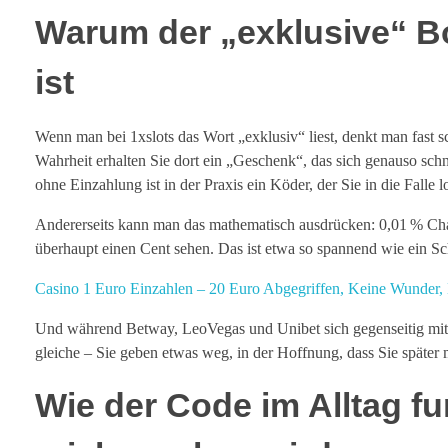
Warum der „exklusive“ Bo
ist
Wenn man bei 1xslots das Wort „exklusiv“ liest, denkt man fast s
Wahrheit erhalten Sie dort ein „Geschenk“, das sich genauso sch
ohne Einzahlung ist in der Praxis ein Köder, der Sie in die Falle 
Andererseits kann man das mathematisch ausdrücken: 0,01 % Cha
überhaupt einen Cent sehen. Das ist etwa so spannend wie ein S
Casino 1 Euro Einzahlen – 20 Euro Abgegriffen, Keine Wunder,
Und während Betway, LeoVegas und Unibet sich gegenseitig mit 
gleiche – Sie geben etwas weg, in der Hoffnung, dass Sie später
Wie der Code im Alltag fu