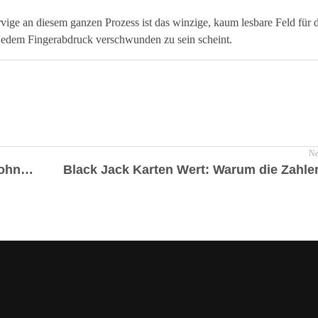
vige an diesem ganzen Prozess ist das winzige, kaum lesbare Feld für 
n jedem Fingerabdruck verschwunden zu sein scheint.
Ne
Coolzino Casino spuckt 150 Freispiele ohne Einzahlung – eine weitere leere Versprechung