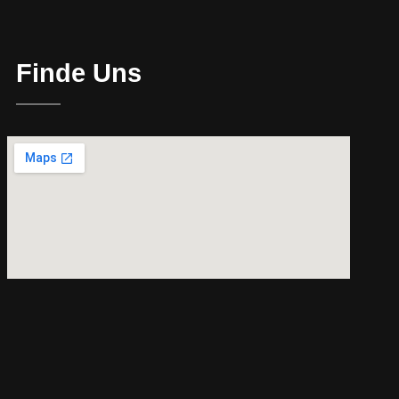
Finde Uns