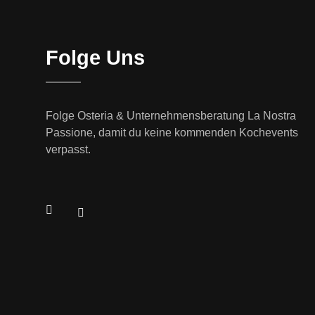
Folge Uns
Folge Osteria & Unternehmensberatung La Nostra
Passione, damit du keine kommenden Kochevents
verpasst.