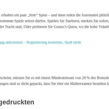
 erhalten ein paar „freie“ Spins – und dann reden die Automaten plötzli
immte Spiele setzen dürfen. Spielen Sie Starburst, merken Sie sofort,
der Nacht sind. Oder probieren Sie Gonzo’s Quest, wo die hohe Volatilit
egag ankommen – Registrierung kostenlos, Spaß nicht
erscheint, müssen Sie es mit einem Mindesteinsatz von 20 % des Bonusb
gungen sind so dicht gepackt, dass Sie eher ein Matheexamen bestehen 
ngedruckten