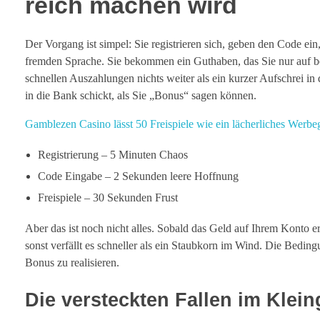
reich machen wird
Der Vorgang ist simpel: Sie registrieren sich, geben den Code ein,
fremden Sprache. Sie bekommen ein Guthaben, das Sie nur auf best
schnellen Auszahlungen nichts weiter als ein kurzer Aufschrei in 
in die Bank schickt, als Sie „Bonus“ sagen können.
Gamblezen Casino lässt 50 Freispiele wie ein lächerliches Werb
Registrierung – 5 Minuten Chaos
Code Eingabe – 2 Sekunden leere Hoffnung
Freispiele – 30 Sekunden Frust
Aber das ist noch nicht alles. Sobald das Geld auf Ihrem Konto 
sonst verfällt es schneller als ein Staubkorn im Wind. Die Bedin
Bonus zu realisieren.
Die versteckten Fallen im Klei