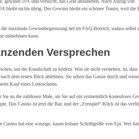
piele, gewinnt 10 € und versucht, das Geld abzuheben. Nach Abzug von
bleibt nichts übrig. Der Gewinn bleibt ein schöner Traum, weil die Re
ken die maximale Gewinnbegrenzung tief im FAQ-Bereich, sodass selbst e
inne mitnehmen kann.
glänzenden Versprechen
ichen, um die Kundschaft zu ködern. Was sie nicht verstehen, ist, dass
s nach dem ersten Blick ablehnen. Sie sehen das Ganze durch und wisse
eim Kauf eines Lottoscheins.
Sie an die zahllosen Male, als Sie auf ein vermeintlich kostenloses Get
te. Das Casino ist jetzt die Bar, und der „Freispiel“-Klick ist das verfü
Casino hat eine winzige, kaum lesbare Schriftgröße von 9 pt. Wer hat