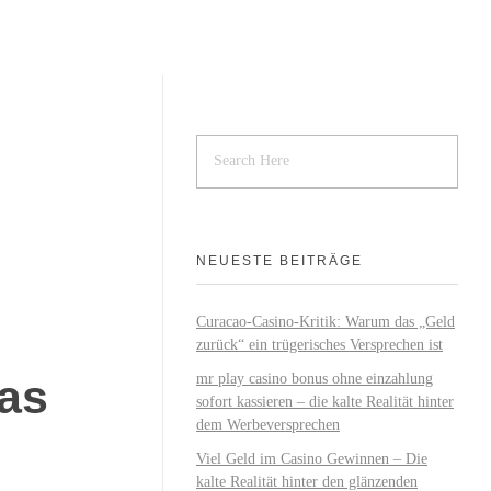
NEUESTE BEITRÄGE
Curacao‑Casino‑Kritik: Warum das „Geld
zurück“ ein trügerisches Versprechen ist
mr play casino bonus ohne einzahlung
das
sofort kassieren – die kalte Realität hinter
dem Werbeversprechen
Viel Geld im Casino Gewinnen – Die
kalte Realität hinter den glänzenden