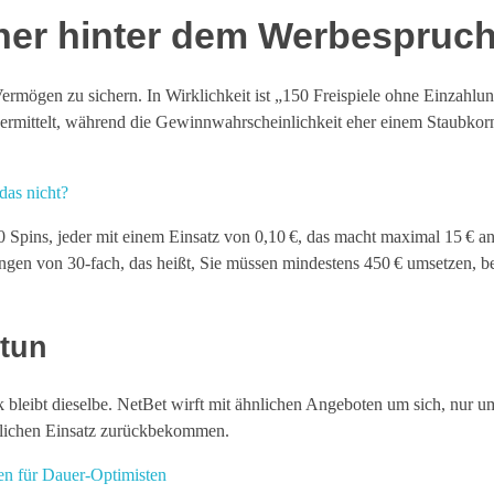
her hinter dem Werbespruc
ermögen zu sichern. In Wirklichkeit ist „150 Freispiele ohne Einzahlun
vermittelt, während die Gewinnwahrscheinlichkeit eher einem Staubkor
das nicht?
0 Spins, jeder mit einem Einsatz von 0,10 €, das macht maximal 15 € a
gen von 30‑fach, das heißt, Sie müssen mindestens 450 € umsetzen, b
 tun
k bleibt dieselbe. NetBet wirft mit ähnlichen Angeboten um sich, nur u
glichen Einsatz zurückbekommen.
en für Dauer-Optimisten