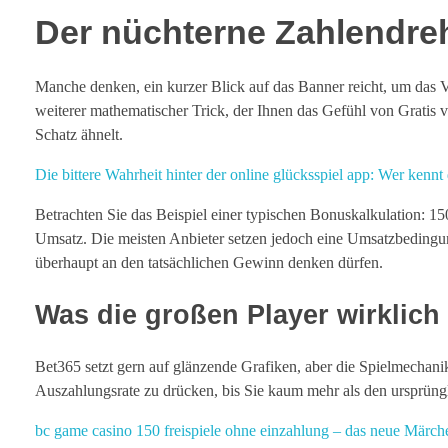
Der nüchterne Zahlendre
Manche denken, ein kurzer Blick auf das Banner reicht, um das V
weiterer mathematischer Trick, der Ihnen das Gefühl von Gratis 
Schatz ähnelt.
Die bittere Wahrheit hinter der online glücksspiel app: Wer kennt 
Betrachten Sie das Beispiel einer typischen Bonuskalkulation: 15
Umsatz. Die meisten Anbieter setzen jedoch eine Umsatzbedingun
überhaupt an den tatsächlichen Gewinn denken dürfen.
Was die großen Player wirklich
Bet365 setzt gern auf glänzende Grafiken, aber die Spielmechani
Auszahlungsrate zu drücken, bis Sie kaum mehr als den ursprün
bc game casino 150 freispiele ohne einzahlung – das neue Märch